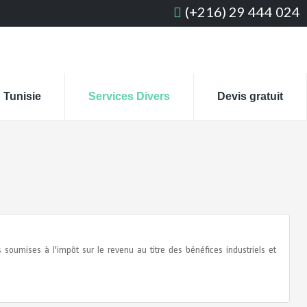
(+216) 29 444 024
 Tunisie
Services Divers
Devis gratuit
soumises à l'impôt sur le revenu au titre des bénéfices industriels et