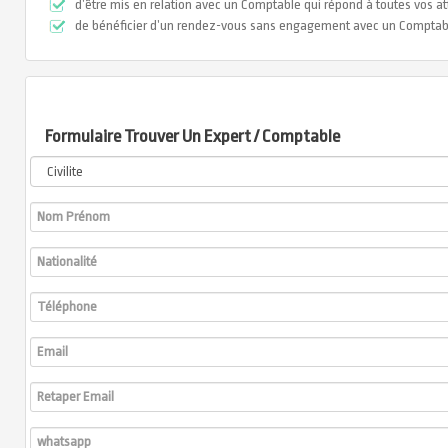
d’être mis en relation avec un Comptable qui répond à toutes vos at
de bénéficier d’un rendez-vous sans engagement avec un Comptab
Formulaire Trouver Un Expert / Comptable