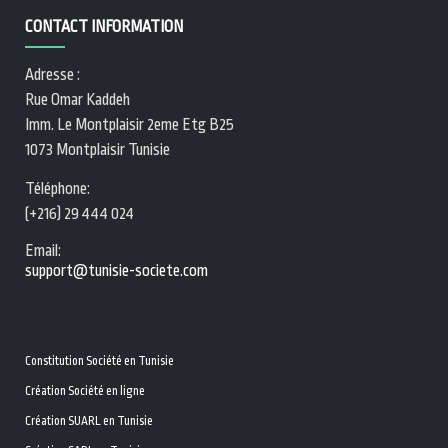
CONTACT INFORMATION
Adresse :
Rue Omar Kaddeh
Imm. Le Montplaisir 2eme Etg B25
1073 Montplaisir Tunisie
Téléphone:
(+216) 29 444 024
Email:
support@tunisie-societe.com
Constitution Société en Tunisie
Création Société en ligne
Création SUARL en Tunisie